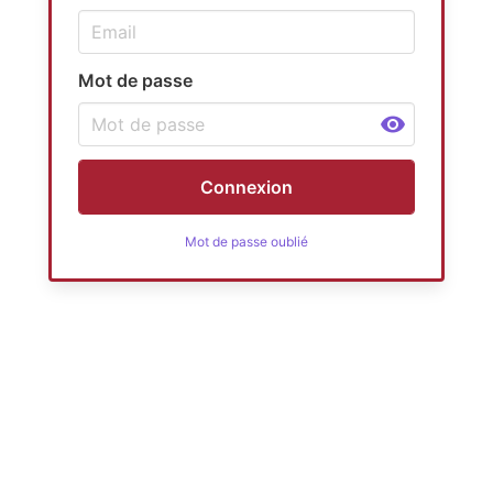
Mot de passe
Connexion
Mot de passe oublié