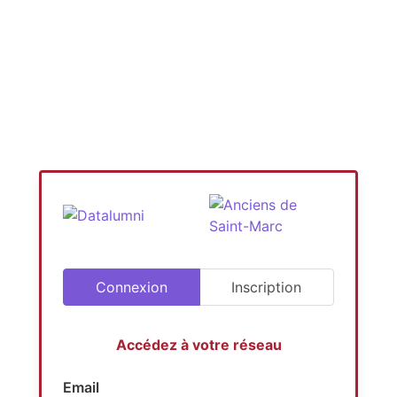
Connexion
Inscription
Accédez à votre réseau
Email