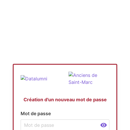
Création d'un nouveau mot de passe
Mot de passe