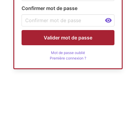
Confirmer mot de passe
Valider mot de passe
Mot de passe oublié
Première connexion ?